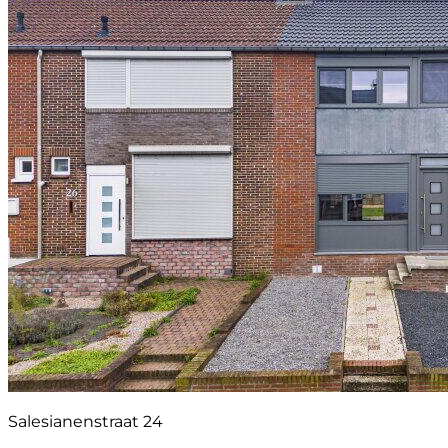
Salesianenstraat 24