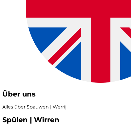
Über uns
Alles über Spauwen | Werrij
Spülen | Wirren