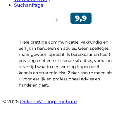
Suchanfrage
“Hele prettige communicatie. Vakkundig en
eerlijk in handelen en advies. Geen spelletjes
maar gewoon oprecht. Is bereikbaar en heeft
ervaring met verschillende situaties, vooral in
deze tijd waarin een woning kopen veel
kennis en strategie eist. Zeker aan te raden als
u voor eerlijk en professioneel advies en
handelen gaat.”
- Esther !
© 2026
Online Woningbrochure