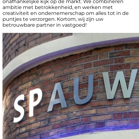
onafhankelijke kijk op de markt. We combineren
ambitie met betrokkenheid, en werken met
creativiteit en ondernemerschap om alles tot in de
puntjes te verzorgen. Kortom, wij zijn uw
betrouwbare partner in vastgoed!