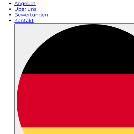
Angebot
Über uns
Bewertungen
Kontakt