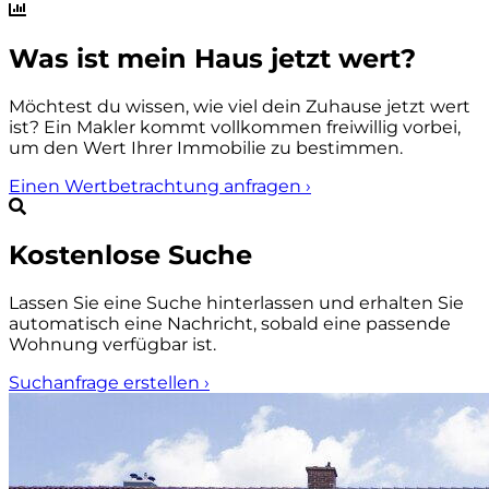
Was ist mein Haus jetzt wert?
Möchtest du wissen, wie viel dein Zuhause jetzt wert
ist? Ein Makler kommt vollkommen freiwillig vorbei,
um den Wert Ihrer Immobilie zu bestimmen.
Einen Wertbetrachtung anfragen
›
Kostenlose Suche
Lassen Sie eine Suche hinterlassen und erhalten Sie
automatisch eine Nachricht, sobald eine passende
Wohnung verfügbar ist.
Suchanfrage erstellen
›