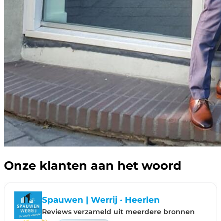
Onze klanten aan het woord