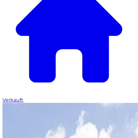
Verkauft