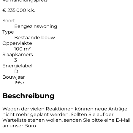
€ 235.000 k.k.
Soort
Eengezinswoning
Type
Bestaande bouw
Oppervlakte
100 m²
Slaapkamers
3
Energielabel
D
Bouwjaar
1957
Beschreibung
Wegen der vielen Reaktionen können neue Anträge
nicht mehr geplant werden. Sollten Sie auf der
Warteliste stehen wollen, senden Sie bitte eine E-Mail
an unser Büro