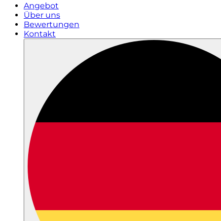
Angebot
Über uns
Bewertungen
Kontakt