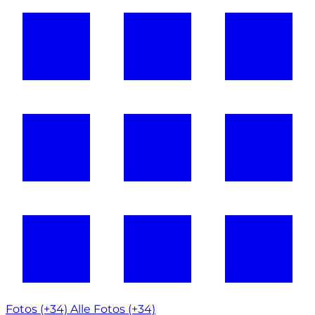
Fotos (+34)
Alle Fotos (+34)