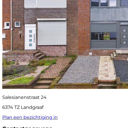
Salesianenstraat 24
6374 TZ Landgraaf
Plan een bezichtiging in