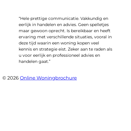
“Hele prettige communicatie. Vakkundig en
eerlijk in handelen en advies. Geen spelletjes
maar gewoon oprecht. Is bereikbaar en heeft
ervaring met verschillende situaties, vooral in
deze tijd waarin een woning kopen veel
kennis en strategie eist. Zeker aan te raden als
u voor eerlijk en professioneel advies en
handelen gaat.”
- Esther !
© 2026
Online Woningbrochure