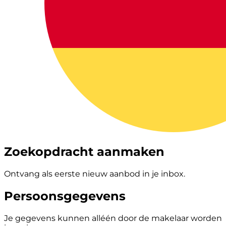
Zoekopdracht aanmaken
Ontvang als eerste nieuw aanbod in je inbox.
Persoonsgegevens
Je gegevens kunnen alléén door de makelaar worden