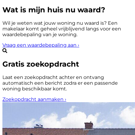
Wat is mijn huis nu waard?
Wil je weten wat jouw woning nu waard is? Een
makelaar komt geheel vrijblijvend langs voor een
waardebepaling van je woning.
Vraag een waardebepaling aan
›
Gratis zoekopdracht
Laat een zoekopdracht achter en ontvang
automatisch een bericht zodra er een passende
woning beschikbaar komt.
Zoekopdracht aanmaken
›