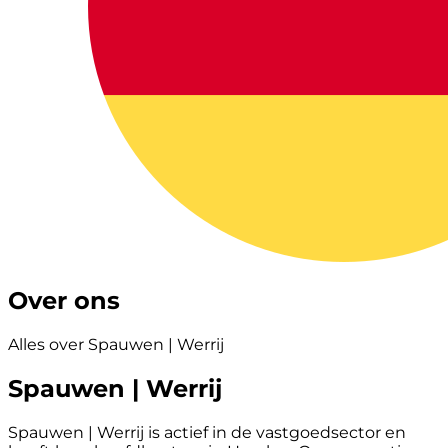
Over ons
Alles over Spauwen | Werrij
Spauwen | Werrij
Spauwen | Werrij is actief in de vastgoedsector en