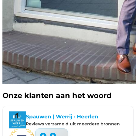
Onze klanten aan het woord