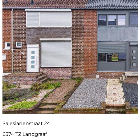
Salesianenstraat 24
6374 TZ Landgraaf