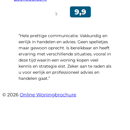
“Hele prettige communicatie. Vakkundig en
eerlijk in handelen en advies. Geen spelletjes
maar gewoon oprecht. Is bereikbaar en heeft
ervaring met verschillende situaties, vooral in
deze tijd waarin een woning kopen veel
kennis en strategie eist. Zeker aan te raden als
u voor eerlijk en professioneel advies en
handelen gaat.”
- Esther !
© 2026
Online Woningbrochure