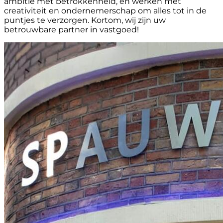
ambitie met betrokkenheid, en werken met
creativiteit en ondernemerschap om alles tot in de
puntjes te verzorgen. Kortom, wij zijn uw
betrouwbare partner in vastgoed!