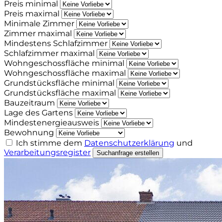
Preis minimal
Preis maximal
Minimale Zimmer
Zimmer maximal
Mindestens Schlafzimmer
Schlafzimmer maximal
Wohngeschossfläche minimal
Wohngeschossfläche maximal
Grundstücksfläche minimal
Grundstücksfläche maximal
Bauzeitraum
Lage des Gartens
Mindestenergieausweis
Bewohnung
Ich stimme dem
Datenschutzerklärung
und
Verarbeitungsregister
Suchanfrage erstellen