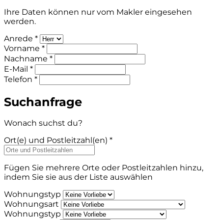
Ihre Daten können nur vom Makler eingesehen
werden.
Anrede *
Vorname *
Nachname *
E-Mail *
Telefon *
Suchanfrage
Wonach suchst du?
Ort(e) und Postleitzahl(en) *
Fügen Sie mehrere Orte oder Postleitzahlen hinzu,
indem Sie sie aus der Liste auswählen
Wohnungstyp
Wohnungsart
Wohnungstyp