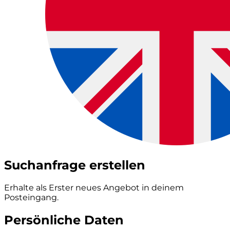
Suchanfrage erstellen
Erhalte als Erster neues Angebot in deinem
Posteingang.
Persönliche Daten