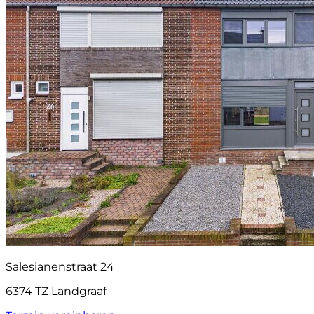
Salesianenstraat 24
6374 TZ Landgraaf