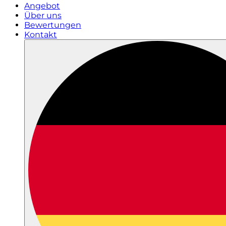
Angebot
Über uns
Bewertungen
Kontakt