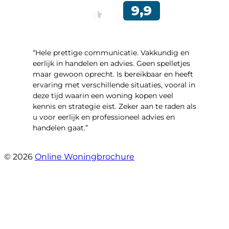
“Hele prettige communicatie. Vakkundig en
eerlijk in handelen en advies. Geen spelletjes
maar gewoon oprecht. Is bereikbaar en heeft
ervaring met verschillende situaties, vooral in
deze tijd waarin een woning kopen veel
kennis en strategie eist. Zeker aan te raden als
u voor eerlijk en professioneel advies en
handelen gaat.”
- Esther !
© 2026
Online Woningbrochure