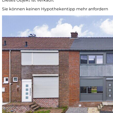
Dieses Objekt ist verkauft
Sie können keinen Hypothekentipp mehr anfordern