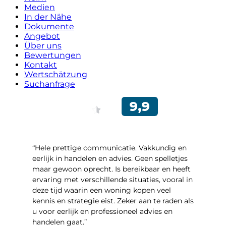
Medien
In der Nähe
Dokumente
Angebot
Über uns
Bewertungen
Kontakt
Wertschätzung
Suchanfrage
“Hele prettige communicatie. Vakkundig en
eerlijk in handelen en advies. Geen spelletjes
maar gewoon oprecht. Is bereikbaar en heeft
ervaring met verschillende situaties, vooral in
deze tijd waarin een woning kopen veel
kennis en strategie eist. Zeker aan te raden als
u voor eerlijk en professioneel advies en
handelen gaat.”