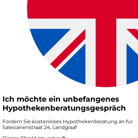
Ich möchte ein unbefangenes
Hypothekenberatungsgespräch
Fordern Sie kostenloses Hypothekenberatung an für
Salesianenstraat 24, Landgraaf