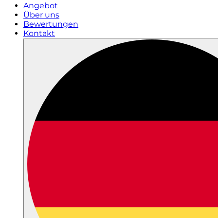
Angebot
Über uns
Bewertungen
Kontakt