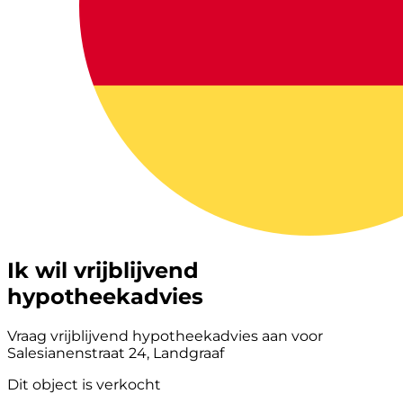
Ik wil vrijblijvend
hypotheekadvies
Vraag vrijblijvend hypotheekadvies aan voor
Salesianenstraat 24, Landgraaf
Dit object is verkocht