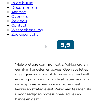
In de buurt
Documenten
Aanbod
Over ons
Reviews
Contact
Waardebepaling
Zoekopdracht
“Hele prettige communicatie. Vakkundig en
eerlijk in handelen en advies. Geen spelletjes
maar gewoon oprecht. Is bereikbaar en heeft
ervaring met verschillende situaties, vooral in
deze tijd waarin een woning kopen veel
kennis en strategie eist. Zeker aan te raden als
u voor eerlijk en professioneel advies en
handelen gaat.”