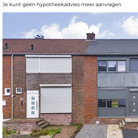
Je kunt géén hypotheekadvies meer aanvragen