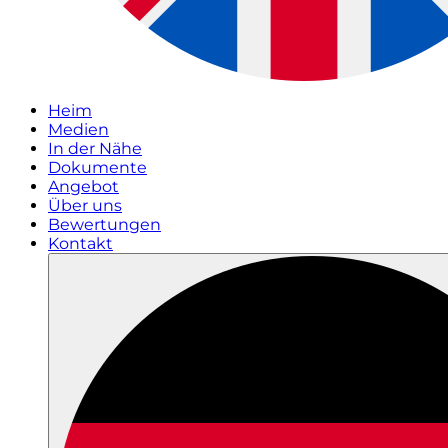
Heim
Medien
In der Nähe
Dokumente
Angebot
Über uns
Bewertungen
Kontakt